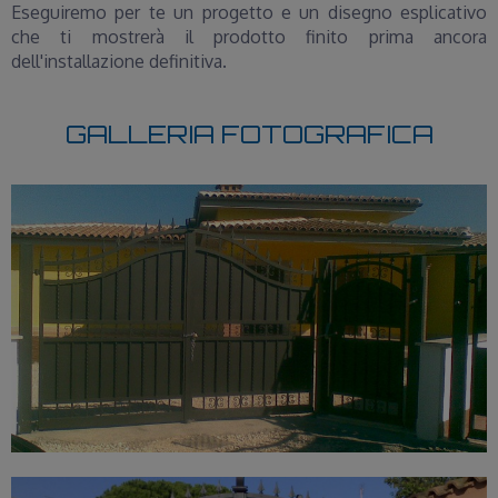
Eseguiremo per te un progetto e un disegno esplicativo
che ti mostrerà il prodotto finito prima ancora
dell'installazione definitiva.
GALLERIA FOTOGRAFICA