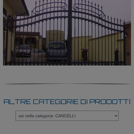
ALTRE CATEGORIE DI PRODOTTI