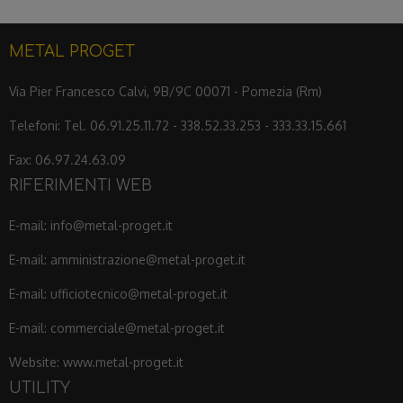
METAL PROGET
Via Pier Francesco Calvi, 9B/9C 00071 - Pomezia (Rm)
Telefoni: Tel. 06.91.25.11.72 - 338.52.33.253 - 333.33.15.661
Fax: 06.97.24.63.09
RIFERIMENTI WEB
E-mail: info@metal-proget.it
E-mail: amministrazione@metal-proget.it
E-mail: ufficiotecnico@metal-proget.it
E-mail: commerciale@metal-proget.it
Website: www.metal-proget.it
UTILITY